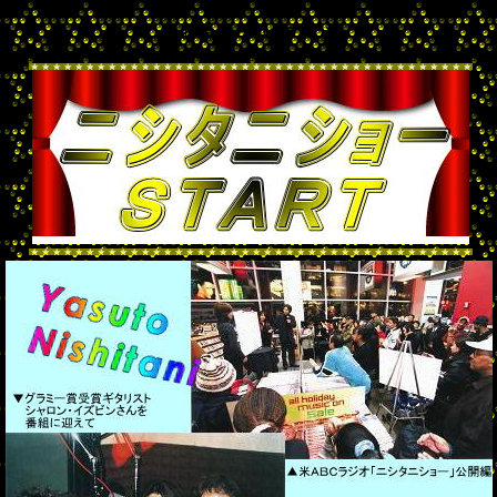
＜お楽しみコーナー＞