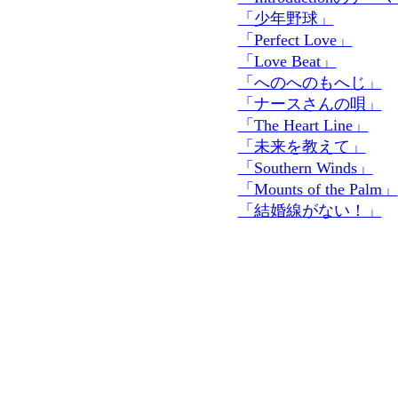
「少年野球」
「Perfect Love」
「Love Beat」
「へのへのもへじ」
「ナースさんの唄」
「The Heart Line」
「未来を教えて」
「Southern Winds」
「Mounts of the Palm」
「結婚線がない！」