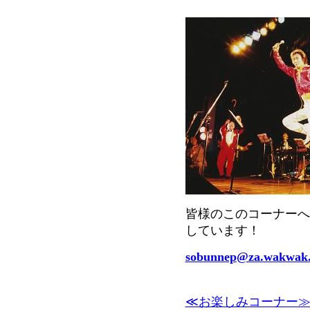
皆様のこのコーナーへ
しています！
sobunnep@za.wakwak
≪お楽しみコーナー